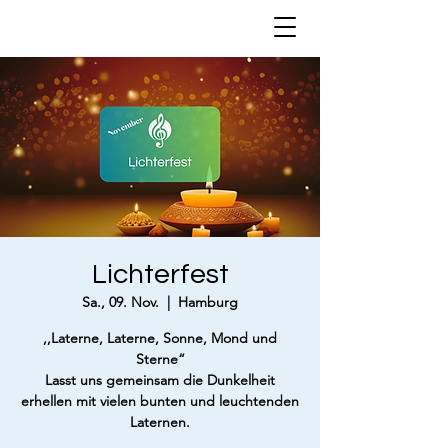
Lichterfest
Sa., 09. Nov.
  |  
Hamburg
,,Laterne, Laterne, Sonne, Mond und
Sterne“
Lasst uns gemeinsam die Dunkelheit
erhellen mit vielen bunten und leuchtenden
Laternen.