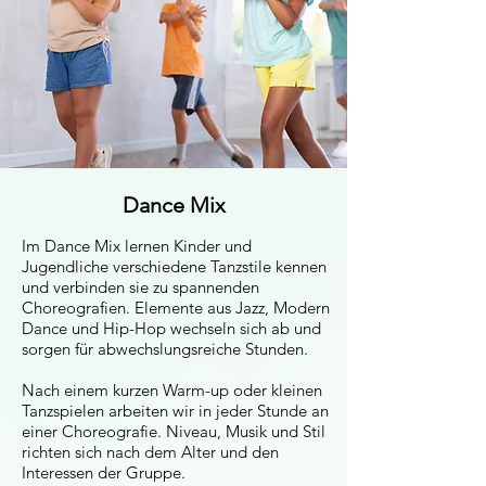
Dance Mix
Im Dance Mix lernen Kinder und
Jugendliche verschiedene Tanzstile kennen
und verbinden sie zu spannenden
Choreografien. Elemente aus Jazz, Modern
Dance und Hip-Hop wechseln sich ab und
sorgen für abwechslungsreiche Stunden.
Nach einem kurzen Warm-up oder kleinen
Tanzspielen arbeiten wir in jeder Stunde an
einer Choreografie. Niveau, Musik und Stil
richten sich nach dem Alter und den
Interessen der Gruppe.