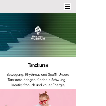
Tanzkurse
Bewegung, Rhythmus und Spaß! Unsere
Tanzkurse bringen Kinder in Schwung –
kreativ, fröhlich und voller Energie