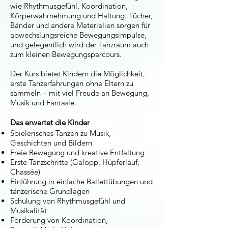
wie Rhythmusgefühl, Koordination,
Körperwahrnehmung und Haltung. Tücher,
Bänder und andere Materialien sorgen für
abwechslungsreiche Bewegungsimpulse,
und gelegentlich wird der Tanzraum auch
zum kleinen Bewegungsparcours.
Der Kurs bietet Kindern die Möglichkeit,
erste Tanzerfahrungen ohne Eltern zu
sammeln – mit viel Freude an Bewegung,
Musik und Fantasie.
Das erwartet die Kinder
Spielerisches Tanzen zu Musik,
Geschichten und Bildern
Freie Bewegung und kreative Entfaltung
Erste Tanzschritte (Galopp, Hüpferlauf,
Chassée)
Einführung in einfache Ballettübungen und
tänzerische Grundlagen
Schulung von Rhythmusgefühl und
Musikalität
Förderung von Koordination,