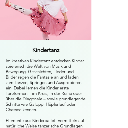
Kindertanz
Im kreativen Kindertanz entdecken Kinder
spielerisch die Welt von Musik und
Bewegung. Geschichten, Lieder und
Bilder regen die Fantasie an und laden
zum Tanzen, Springen und Ausprobieren
ein. Dabei lernen die Kinder erste
Tanzformen – im Kreis, in der Reihe oder
über die Diagonale – sowie grundlegende
Schritte wie Galopp, Hüpferlauf oder
Chassée kennen.
Elemente aus Kinderballett vermitteln auf
natürliche Weise tänzerische Grundlagen