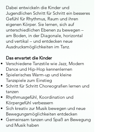
Dabei entwickeln die Kinder und
Jugendlichen Schritt für Schritt ein besseres
Gefühl für Rhythmus, Raum und ihren
eigenen Körper. Sie lernen, sich auf
unterschiedlichen Ebenen zu bewegen –
am Boden, in der Diagonale, horizontal
und vertikal – und entdecken neue
Ausdrucksmöglichkeiten im Tanz.
Das erwartet die Kinder
Verschiedene Tanzstile wie Jazz, Modern
Dance und Hip-Hop kennenlernen
Spielerisches Warm-up und kleine
Tanzspiele zum Einstieg
Schritt für Schritt Choreografien lernen und
tanzen
Rhythmusgefühl, Koordination und
Körpergefühl verbessern
Sich kreativ zur Musik bewegen und neue
Bewegungsmöglichkeiten entdecken
Gemeinsam tanzen und Spaß an Bewegung
und Musik haben