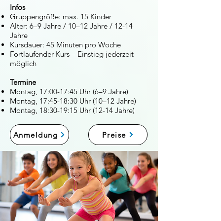
Infos
Gruppengröße: max. 15 Kinder
Alter: 6–9 Jahre / 10–12 Jahre / 12-14
Jahre
Kursdauer: 45 Minuten pro Woche
Fortlaufender Kurs – Einstieg jederzeit
möglich
Termine
Montag, 17:00-17:45 Uhr (6–9 Jahre)
Montag, 17:45-18:30 Uhr (10–12 Jahre)
Montag, 18:30-19:15 Uhr (12-14 Jahre)
Anmeldung
Preise