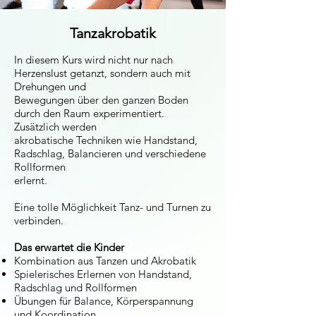
Tanzakrobatik
In diesem Kurs wird nicht nur nach
Herzenslust getanzt, sondern auch mit
Drehungen und
Bewegungen über den ganzen Boden
durch den Raum experimentiert.
Zusätzlich werden
akrobatische Techniken wie Handstand,
Radschlag, Balancieren und verschiedene
Rollformen
erlernt.
Eine tolle Möglichkeit Tanz- und Turnen zu
verbinden.
Das erwartet die Kinder
Kombination aus Tanzen und Akrobatik
Spielerisches Erlernen von Handstand,
Radschlag und Rollformen
Übungen für Balance, Körperspannung
und Koordination