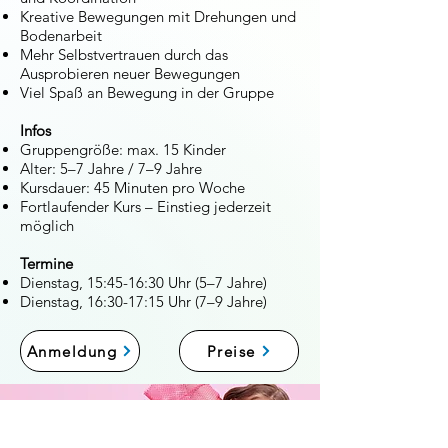
Kreative Bewegungen mit Drehungen und
Bodenarbeit
Mehr Selbstvertrauen durch das
Ausprobieren neuer Bewegungen
Viel Spaß an Bewegung in der Gruppe
Infos
Gruppengröße: max. 15 Kinder
Alter: 5–7 Jahre / 7–9 Jahre
Kursdauer: 45 Minuten pro Woche
Fortlaufender Kurs – Einstieg jederzeit
möglich
Termine
Dienstag, 15:45-16:30 Uhr (5–7 Jahre)
Dienstag, 16:30-17:15 Uhr (7–9 Jahre)
Anmeldung
Preise